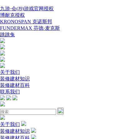
九游·会(J9)游戏官网授权
博耐克授权
KRONOSPAN 克诺斯邦
FUNDERMAX 芬德·麦克斯
跳跳兔
关于我们
装修建材知识
装修建材百科
联系我们
关于我们
装修建材知识
装修建材百科