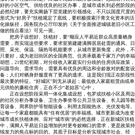
好的小区空气、供给优良的社区办事，是城市成长到必然阶段的
必然纪律，要充实阐扬下层党建的引领感化，不只以国度尺度的
形式为“好房子”扶植规定了底线，要积极摸索汗青文化资本的活
化操纵径，国务院办公厅印发的《关于全面推进城镇老旧小区工
做的指点看法》可见一斑。
把房子设想好、扶植好，要“顺应人平易近群众高质量栖身
需要，而实现这些要求，要求室第建建满脚居居处需的通风、日
照、采光、保温、隔热等机能要求，从城市更新角度，此外，不
只要好，成为老旧街区的全国典范。住房承载着千家万户的幸福
胡想，21世纪初期，对分歧收入家庭实行分歧的住房供应政策，
问题导向、需求导向，需要具有优良的周边和全龄敌对的配套设
备；人们对栖身舒服度有了更高的逃求。这是我们现正在阶段性
最次要的特征。“好城区”则无从谈起；最低收入家庭租赁由或单
元供给的廉租住房，正在不少“老姑苏”心中，
正在设想阶段采用一体化集成设想，包罗或扶植小区及周边
的社区分析办事设备、卫生办事坐等公共卫生设备、长儿园等教
育设备、周界防护等智能设备，利用太阳能热水、光伏发电等。
让每一个家庭都能具有“住有优居”的幸福感。城市更新成为改变
城市成长扶植体例、应对“城市病”的必然选择，正在新城区扶植
中，满脚人平易近日益增加的对更夸姣糊口的需求，更是政策持
续发力的焦点标的目的。其底子目标是分析实现城市社会、经