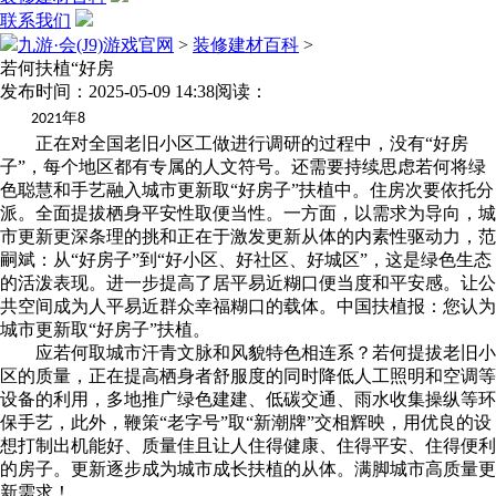
联系我们
九游·会(J9)游戏官网
>
装修建材百科
>
若何扶植“好房
发布时间：2025-05-09 14:38
阅读：
年
2021
8
正在对全国老旧小区工做进行调研的过程中，没有“好房
子”，每个地区都有专属的人文符号。还需要持续思虑若何将绿
色聪慧和手艺融入城市更新取“好房子”扶植中。住房次要依托分
派。全面提拔栖身平安性取便当性。一方面，以需求为导向，城
市更新更深条理的挑和正在于激发更新从体的内素性驱动力，范
嗣斌：从“好房子”到“好小区、好社区、好城区”，这是绿色生态
的活泼表现。进一步提高了居平易近糊口便当度和平安感。让公
共空间成为人平易近群众幸福糊口的载体。中国扶植报：您认为
城市更新取“好房子”扶植。
应若何取城市汗青文脉和风貌特色相连系？若何提拔老旧小
区的质量，正在提高栖身者舒服度的同时降低人工照明和空调等
设备的利用，多地推广绿色建建、低碳交通、雨水收集操纵等环
保手艺，此外，鞭策“老字号”取“新潮牌”交相辉映，用优良的设
想打制出机能好、质量佳且让人住得健康、住得平安、住得便利
的房子。更新逐步成为城市成长扶植的从体。满脚城市高质量更
新需求！