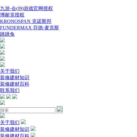
九游·会(J9)游戏官网授权
博耐克授权
KRONOSPAN 克诺斯邦
FUNDERMAX 芬德·麦克斯
跳跳兔
关于我们
装修建材知识
装修建材百科
联系我们
关于我们
装修建材知识
装修建材百科