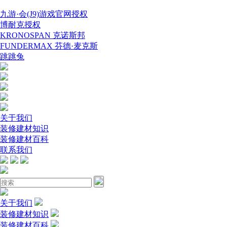
九游·会(J9)游戏官网授权
博耐克授权
KRONOSPAN 克诺斯邦
FUNDERMAX 芬德·麦克斯
跳跳兔
关于我们
装修建材知识
装修建材百科
联系我们
关于我们
装修建材知识
装修建材百科