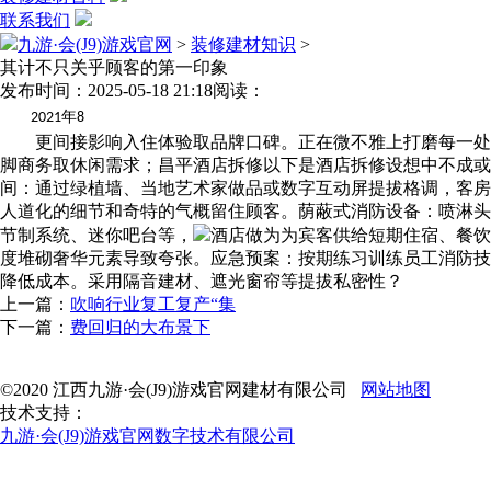
联系我们
九游·会(J9)游戏官网
>
装修建材知识
>
其计不只关乎顾客的第一印象
发布时间：2025-05-18 21:18
阅读：
年
2021
8
更间接影响入住体验取品牌口碑。正在微不雅上打磨每一处细
脚商务取休闲需求；昌平酒店拆修以下是酒店拆修设想中不成或
间：通过绿植墙、当地艺术家做品或数字互动屏提拔格调，客房
人道化的细节和奇特的气概留住顾客。荫蔽式消防设备：喷淋头、
节制系统、迷你吧台等，
酒店做为为宾客供给短期住宿、餐饮
度堆砌奢华元素导致夸张。应急预案：按期练习训练员工消防技
降低成本。采用隔音建材、遮光窗帘等提拔私密性？
上一篇：
吹响行业复工复产“集
下一篇：
费回归的大布景下
©2020 江西九游·会(J9)游戏官网建材有限公司
网站地图
技术支持：
九游·会(J9)游戏官网数字技术有限公司