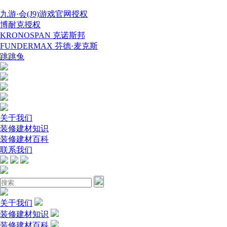
九游·会(J9)游戏官网授权
博耐克授权
KRONOSPAN 克诺斯邦
FUNDERMAX 芬德·麦克斯
跳跳兔
关于我们
装修建材知识
装修建材百科
联系我们
关于我们
装修建材知识
装修建材百科