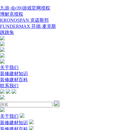
九游·会(J9)游戏官网授权
博耐克授权
KRONOSPAN 克诺斯邦
FUNDERMAX 芬德·麦克斯
跳跳兔
关于我们
装修建材知识
装修建材百科
联系我们
关于我们
装修建材知识
装修建材百科