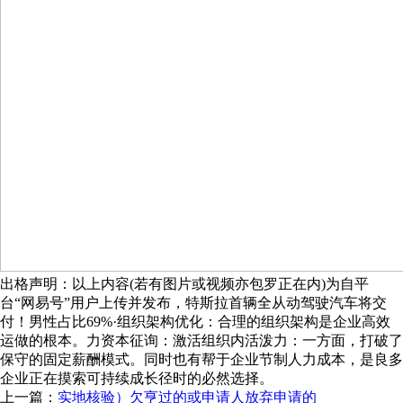
出格声明：以上内容(若有图片或视频亦包罗正在内)为自平
台“网易号”用户上传并发布，特斯拉首辆全从动驾驶汽车将交
付！男性占比69%·组织架构优化：合理的组织架构是企业高效
运做的根本。力资本征询：激活组织内活泼力：一方面，打破了
保守的固定薪酬模式。同时也有帮于企业节制人力成本，是良多
企业正在摸索可持续成长径时的必然选择。
上一篇：
实地核验）欠亨过的或申请人放弃申请的