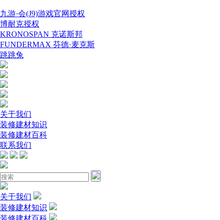
九游·会(J9)游戏官网授权
博耐克授权
KRONOSPAN 克诺斯邦
FUNDERMAX 芬德·麦克斯
跳跳兔
关于我们
装修建材知识
装修建材百科
联系我们
关于我们
装修建材知识
装修建材百科