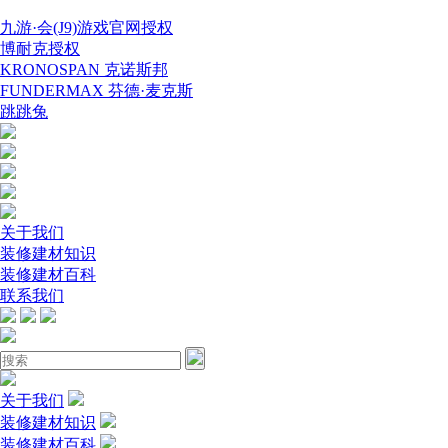
九游·会(J9)游戏官网授权
博耐克授权
KRONOSPAN 克诺斯邦
FUNDERMAX 芬德·麦克斯
跳跳兔
关于我们
装修建材知识
装修建材百科
联系我们
关于我们
装修建材知识
装修建材百科