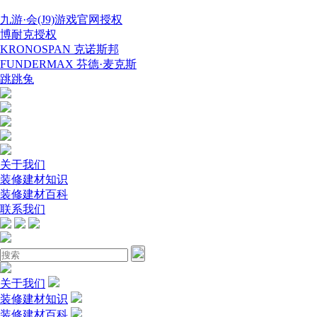
九游·会(J9)游戏官网授权
博耐克授权
KRONOSPAN 克诺斯邦
FUNDERMAX 芬德·麦克斯
跳跳兔
关于我们
装修建材知识
装修建材百科
联系我们
关于我们
装修建材知识
装修建材百科