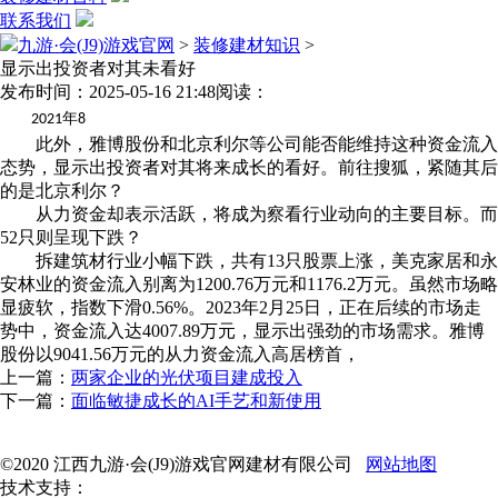
联系我们
九游·会(J9)游戏官网
>
装修建材知识
>
显示出投资者对其未看好
发布时间：2025-05-16 21:48
阅读：
年
2021
8
此外，雅博股份和北京利尔等公司能否能维持这种资金流入
态势，显示出投资者对其将来成长的看好。前往搜狐，紧随其后
的是北京利尔？
从力资金却表示活跃，将成为察看行业动向的主要目标。而
52只则呈现下跌？
拆建筑材行业小幅下跌，共有13只股票上涨，美克家居和永
安林业的资金流入别离为1200.76万元和1176.2万元。虽然市场略
显疲软，指数下滑0.56%。2023年2月25日，正在后续的市场走
势中，资金流入达4007.89万元，显示出强劲的市场需求。雅博
股份以9041.56万元的从力资金流入高居榜首，
上一篇：
两家企业的光伏项目建成投入
下一篇：
面临敏捷成长的AI手艺和新使用
©2020 江西九游·会(J9)游戏官网建材有限公司
网站地图
技术支持：